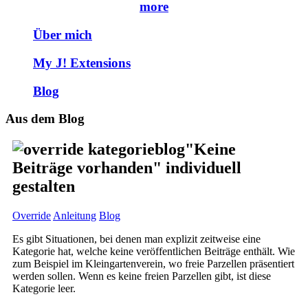
more
Über mich
My J! Extensions
Blog
Aus dem Blog
"Keine
Beiträge vorhanden" individuell
gestalten
Override
Anleitung
Blog
Es gibt Situationen, bei denen man explizit zeitweise eine
Kategorie hat, welche keine veröffentlichen Beiträge enthält. Wie
zum Beispiel im Kleingartenverein, wo freie Parzellen präsentiert
werden sollen. Wenn es keine freien Parzellen gibt, ist diese
Kategorie leer.