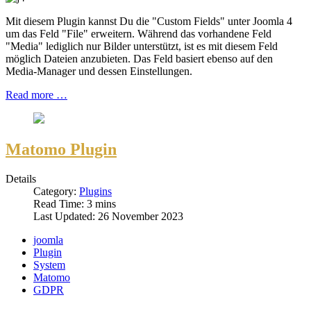
Mit diesem Plugin kannst Du die "Custom Fields" unter Joomla 4
um das Feld "File" erweitern. Während das vorhandene Feld
"Media" lediglich nur Bilder unterstützt, ist es mit diesem Feld
möglich Dateien anzubieten. Das Feld basiert ebenso auf den
Media-Manager und dessen Einstellungen.
Read more …
Matomo Plugin
Details
Category:
Plugins
Read Time: 3 mins
Last Updated: 26 November 2023
joomla
Plugin
System
Matomo
GDPR