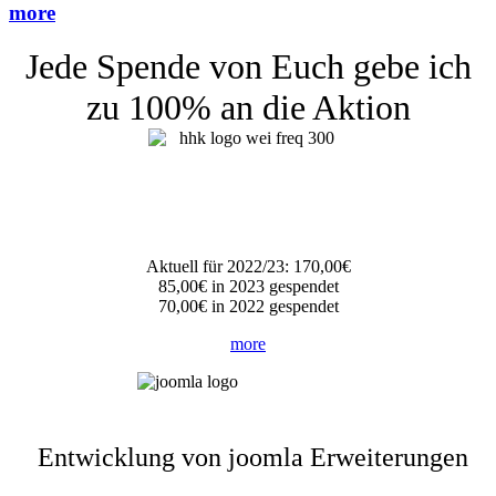
more
Jede Spende von Euch gebe ich
zu 100% an die Aktion
Aktuell für 2022/23: 170,00€
85,00€ in 2023 gespendet
70,00€ in 2022 gespendet
more
Entwicklung von joomla Erweiterungen