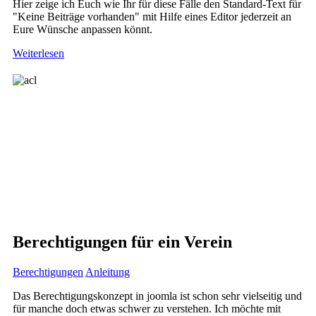
Hier zeige ich Euch wie Ihr für diese Fälle den Standard-Text für
"Keine Beiträge vorhanden" mit Hilfe eines Editor jederzeit an
Eure Wünsche anpassen könnt.
Weiterlesen
Berechtigungen für ein Verein
Berechtigungen
Anleitung
Das Berechtigungskonzept in joomla ist schon sehr vielseitig und
für manche doch etwas schwer zu verstehen. Ich möchte mit