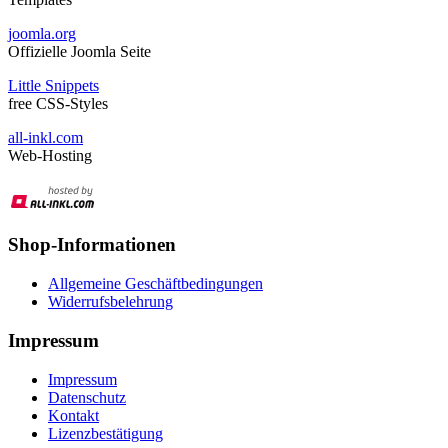
joomla.org
Offizielle Joomla Seite
Little Snippets
free CSS-Styles
all-inkl.com
Web-Hosting
Shop-Informationen
Allgemeine Geschäftbedingungen
Widerrufsbelehrung
Impressum
Impressum
Datenschutz
Kontakt
Lizenzbestätigung