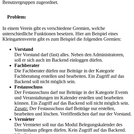
Benutzergruppen zugeordnet.
Problem:
In einem Verein gibt es verschiedene Gremien, welche
unterschiedliche Funktionen besetzen. Hier am Beispiel eines
Kleingartenverein gibt es zum Beispiel die folgenden Gremien:
Vorstand
Der Vorstand darf (fast) alles. Neben den Administratoren,
soll er sich auch im Backend einloggen dürfen.
Fachberater
Die Fachberater dürfen nur Beiträge in der Kategorie
Fachberatung erstellen und bearbeiten. Ein Zugriff auf das
Backend soll nicht möglich sein.
Festausschuss
Der Festausschuss darf nur Beiträge in der Kategorie Events
und Veranstaltungen im Kalender erstellen und bearbeiten
können. Ein Zugriff auf das Backend soll nicht möglich sein.
Zusatz:
Der Festausschuss darf Beiträge nur erstellen,
bearbeiten und löschen. Veröffentlichen darf nur der Vorstand.
Vermieter
Der Vermieter soll nur das Modul Belegungskalender des
Vereinshaus pflegen dürfen. Kein Zugriff auf das Backend.