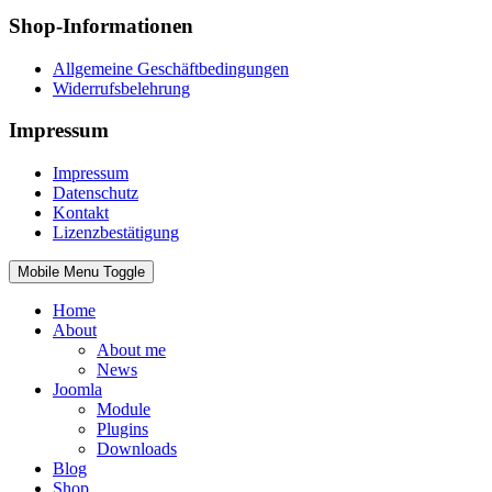
Shop-Informationen
Allgemeine Geschäftbedingungen
Widerrufsbelehrung
Impressum
Impressum
Datenschutz
Kontakt
Lizenzbestätigung
Mobile Menu Toggle
Home
About
About me
News
Joomla
Module
Plugins
Downloads
Blog
Shop