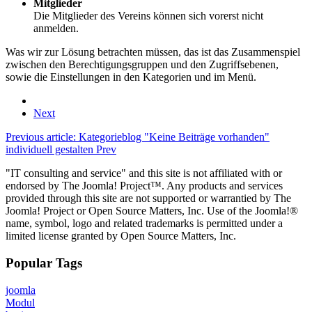
Mitglieder
Die Mitglieder des Vereins können sich vorerst nicht
anmelden.
Was wir zur Lösung betrachten müssen, das ist das Zusammenspiel
zwischen den Berechtigungsgruppen und den Zugriffsebenen,
sowie die Einstellungen in den Kategorien und im Menü.
Next
Previous article: Kategorieblog "Keine Beiträge vorhanden"
individuell gestalten
Prev
"IT consulting and service" and this site is not affiliated with or
endorsed by The Joomla! Project™. Any products and services
provided through this site are not supported or warrantied by The
Joomla! Project or Open Source Matters, Inc. Use of the Joomla!®
name, symbol, logo and related trademarks is permitted under a
limited license granted by Open Source Matters, Inc.
Popular Tags
joomla
Modul